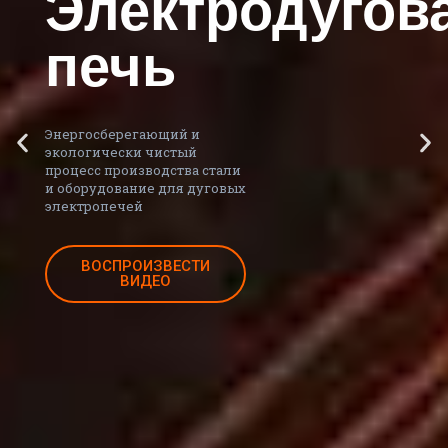
о
Электродугов
печь
Энергосберегающий и
экологически чистый
процесс производства стали
и оборудование для дуговых
электропечей
ВОСПРОИЗВЕСТИ
ВИДЕО