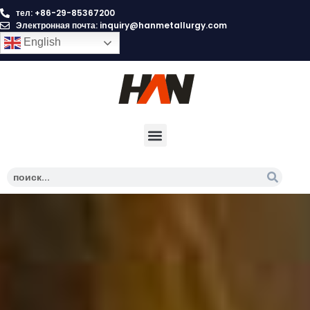
тел: +86-29-85367200
Электронная почта:
inquiry@hanmetallurgy.com
English