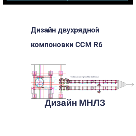
Дизайн двухрядной
компоновки CCM R6
Дизайн МНЛЗ