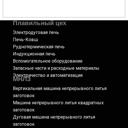
Плавильный цех
Электродуговая печь
Печь-Ковш
Руднотермическая печь
Индукционная печь
Вспомогательное оборудование
Запасные части и расходные материалы
Электричество и автоматизация
МНЛЗ
Вертикальная машина непрерывного литья
заготовок
Машина непрерывного литья квадратных
заготовок
Дуговая машина непрерывного литья
заготовок