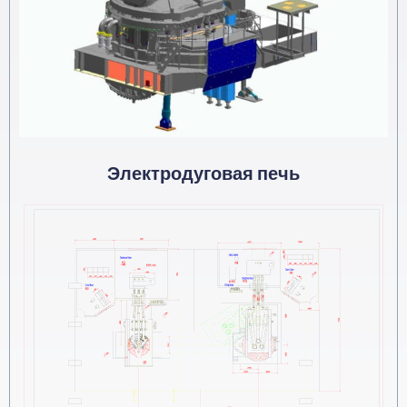
Электродуговая печь