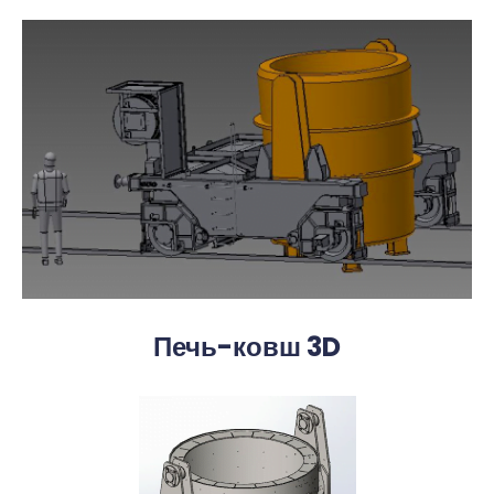
Печь-ковш 3D