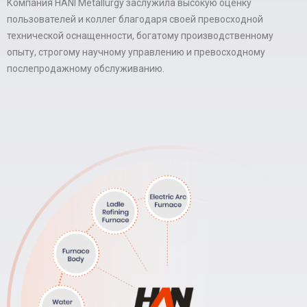
Компания HANI Metallurgy заслужила высокую оценку
пользователей и коллег благодаря своей превосходной
технической оснащенности, богатому производственному
опыту, строгому научному управлению и превосходному
послепродажному обслуживанию.