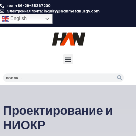
тел: +86-29-85367200
Электронная почта:
inquiry@hanmetallurgy.com
English
Проектирование и
НИОКР