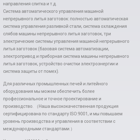
направления слитка и т.д.
Система автоматического управления машиной
непрерывного литья заготовок: полностью автоматическая
система управления разливкой стали, система охлаждения
слябов машины непрерывного литья заготовок, три
электрические системы управления машиной непрерывного
литья заготовок (базовая система автоматизации,
электропривод и приборная система машины непрерывного
литья заготовок, устройство очистки электроэнергии и
система защиты от помех).
Для различных промышленных печей и литейного
оборудования мы можем обеспечить более
профессиональное и точное проектирование и
производство. （Наша высококачественная продукция
сертифицирована по стандарту ISO:9001, и мы повышаем
уровень производства и управления в соответствии с
международными стандартами.）