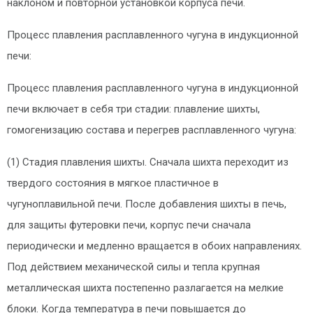
наклоном и повторной установкой корпуса печи.
Процесс плавления расплавленного чугуна в индукционной
печи:
Процесс плавления расплавленного чугуна в индукционной
печи включает в себя три стадии: плавление шихты,
гомогенизацию состава и перегрев расплавленного чугуна:
(1) Стадия плавления шихты. Сначала шихта переходит из
твердого состояния в мягкое пластичное в
чугуноплавильной печи. После добавления шихты в печь,
для защиты футеровки печи, корпус печи сначала
периодически и медленно вращается в обоих направлениях.
Под действием механической силы и тепла крупная
металлическая шихта постепенно разлагается на мелкие
блоки. Когда температура в печи повышается до