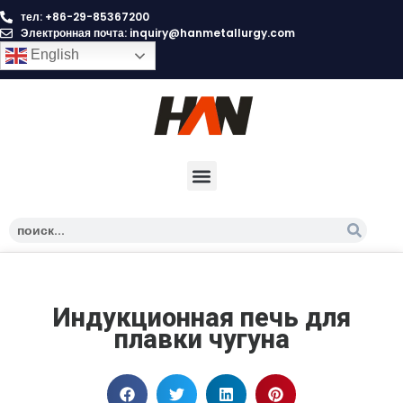
тел: +86-29-85367200
Электронная почта:
inquiry@hanmetallurgy.com
English
Индукционная печь для
плавки чугуна