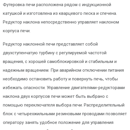
Футеровка печи расположена рядом с индукционной
катушкой и изготовлена из кварцевого песка и спечена.
Редуктор наклона непосредственно управляет наклоном
корпуса печи.
Редуктор наклонной печи представляет собой
двухступенчатую турбину с регулируемой частотой
вращения, с хорошей самоблокировкой и стабильным и
надежным вращением. При аварийном отключении питания
необходимо остановить работу и повернуть печь, чтобы
избежать опасности. Управление двигателями-редукторами
наклона двух корпусов печи может быть выбрано с
помощью переключателя выбора печи. Распределительный
блок с четырехжильными резиновыми проводами позволяет
оператору занять удобное положение для управления