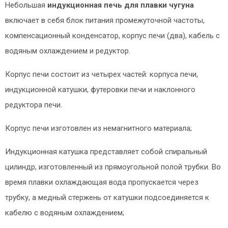
Небольшая
индукционная печь для плавки чугуна
включает в себя блок питания промежуточной частоты,
компенсационный конденсатор, корпус печи (два), кабель с
водяным охлаждением и редуктор.
Корпус печи состоит из четырех частей: корпуса печи,
индукционной катушки, футеровки печи и наклонного
редуктора печи.
Корпус печи изготовлен из немагнитного материала;
Индукционная катушка представляет собой спиральный
цилиндр, изготовленный из прямоугольной полой трубки. Во
время плавки охлаждающая вода пропускается через
трубку, а медный стержень от катушки подсоединяется к
кабелю с водяным охлаждением;