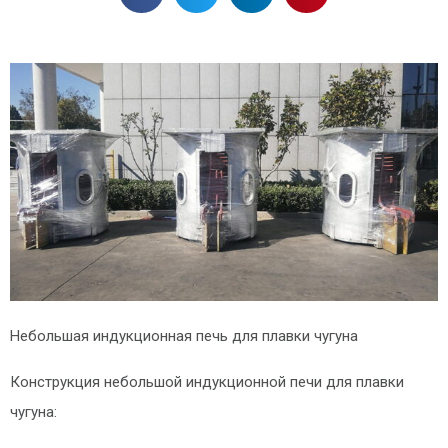
Небольшая индукционная печь для плавки чугуна
Конструкция небольшой индукционной печи для плавки
чугуна: