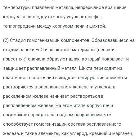
температуры плавления металла, непрерывное вращение
корпуса печи в одну сторону улучшает эффект
теплопередачи между корпусом печи и шихтой.
(2) Стадия гомогенизации компонентов. Образовавшиеся на
стадии плавки FeO и шлаковые материалы (песок и
известняк) сначала образуют шлак, который покрывает и
защищает расплавленный металл. Шихта переходит из
пластичного состояния в жидкое, легирующие элементы
растворяются в расплавленном железе, а углерод в
раскаленном железе начинает растворяться в
расплавленном железе. На этом этапе корпус печи
продолжает вращаться в одном направлении, что
способствует гомогенизации состава расплавленного
железа, и такие элементы, как углерод, кремний и марганец,