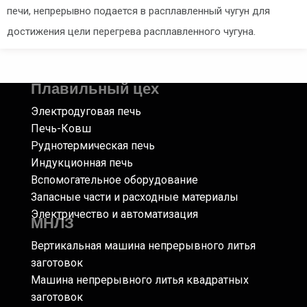
печи, непрерывно подается в расплавленный чугун для
достижения цели перегрева расплавленного чугуна.
Плавильный цех
Электродуговая печь
Печь-Ковш
Руднотермическая печь
Индукционная печь
Вспомогательное оборудование
Запасные части и расходные материалы
Электричество и автоматизация
МНЛЗ
Вертикальная машина непрерывного литья
заготовок
Машина непрерывного литья квадратных
заготовок