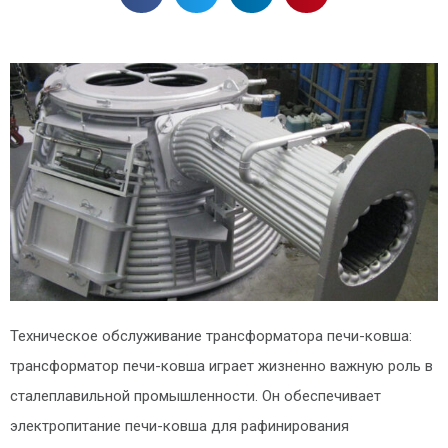
Техническое обслуживание трансформатора печи-ковша:
трансформатор печи-ковша играет жизненно важную роль в
сталеплавильной промышленности. Он обеспечивает
электропитание печи-ковша для рафинирования