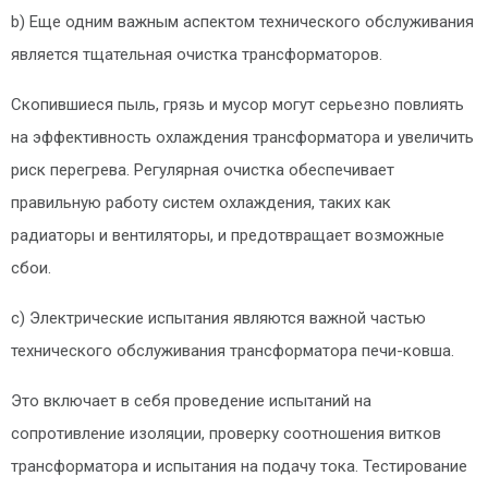
b) Еще одним важным аспектом технического обслуживания
является тщательная очистка трансформаторов.
Скопившиеся пыль, грязь и мусор могут серьезно повлиять
на эффективность охлаждения трансформатора и увеличить
риск перегрева. Регулярная очистка обеспечивает
правильную работу систем охлаждения, таких как
радиаторы и вентиляторы, и предотвращает возможные
сбои.
c) Электрические испытания являются важной частью
технического обслуживания трансформатора печи-ковша.
Это включает в себя проведение испытаний на
сопротивление изоляции, проверку соотношения витков
трансформатора и испытания на подачу тока. Тестирование