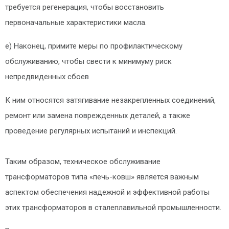
требуется регенерация, чтобы восстановить
первоначальные характеристики масла.
e) Наконец, примите меры по профилактическому
обслуживанию, чтобы свести к минимуму риск
непредвиденных сбоев
К ним относятся затягивание незакрепленных соединений,
ремонт или замена поврежденных деталей, а также
проведение регулярных испытаний и инспекций.
Таким образом, техническое обслуживание
трансформаторов типа «печь-ковш» является важным
аспектом обеспечения надежной и эффективной работы
этих трансформаторов в сталеплавильной промышленности.