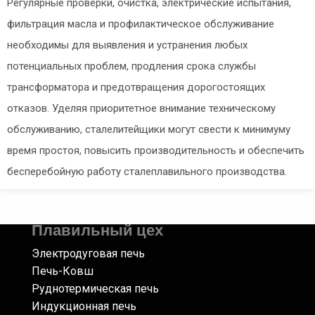
Регулярные проверки, очистка, электрические испытания,
фильтрация масла и профилактическое обслуживание
необходимы для выявления и устранения любых
потенциальных проблем, продления срока службы
трансформатора и предотвращения дорогостоящих
отказов. Уделяя приоритетное внимание техническому
обслуживанию, сталелитейщики могут свести к минимуму
время простоя, повысить производительность и обеспечить
бесперебойную работу сталеплавильного производства.
Плавильный цех
Электродуговая печь
Печь-Ковш
Руднотермическая печь
Индукционная печь