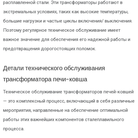
расплавленной стали. Эти трансформаторы работают в
экстремальных условиях, таких как высокие температуры,
большие нагрузки и частые циклы включения/ выключения.
Поэтому регулярное техническое обслуживание имеет
важное значение для обеспечения его надежной работы и
предотвращения дорогостоящих поломок.
Детали технического обслуживания
трансформатора печи-ковша
Техническое обслуживание трансформаторов печей-ковшей
— это комплексный процесс, включающий в себя различные
мероприятия, направленные на обеспечение оптимальной
работы этих важнейших компонентов сталеплавильного
процесса.