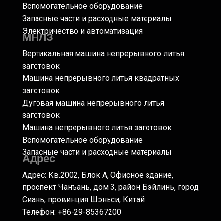
Вспомогательное оборудование
Запасные части и расходные материалы
Электричество и автоматизация
МНЛЗ
Вертикальная машина непрерывного литья
заготовок
Машина непрерывного литья квадратных
заготовок
Дуговая машина непрерывного литья
заготовок
Машина непрерывного литья заготовок
Вспомогательное оборудование
Запасные части и расходные материалы
Адрес
Адрес: Кв.2002, Блок А, Офисное здание,
проспект Чанъань, дом 3, район Бэйлинь, город
Сиань, провинция Шэньси, Китай
Телефон: +86-29-85367200