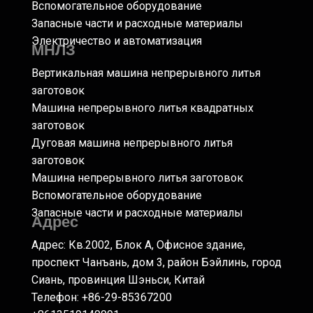
Вспомогательное оборудование
Запасные части и расходные материалы
Электричество и автоматизация
МНЛЗ
Вертикальная машина непрерывного литья
заготовок
Машина непрерывного литья квадратных
заготовок
Дуговая машина непрерывного литья
заготовок
Машина непрерывного литья заготовок
Вспомогательное оборудование
Запасные части и расходные материалы
Адрес
Адрес: Кв.2002, Блок А, Офисное здание,
проспект Чанъань, дом 3, район Бэйлинь, город
Сиань, провинция Шэньси, Китай
Телефон: +86-29-85367200