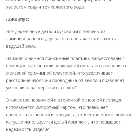
холостом ходу и ток холостого хода.
(2)Корпус:
Все деревянные детали кузова изготовлены из
ламинированного дерева, что повышает жесткость
ведущей рамы.
Верхняя и нижняя прижимные пластины запрессованы с
помощью картона или эпоксидной смолы по сравнению с
железной прижимной пластиной, что увеличивает
расстояние изоляции проводника от земли и позволяет
уменьшить размер “высоты окна”.
В качестве первичной и вторичной основной изоляции
используется импортный картон, что повышает
прочность основной изоляции, а в качестве многослойной
катушки используется целый комплект, что повышает
надежность изделия.