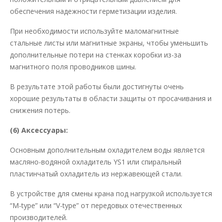
обеспечения надежности герметизации изделия.
При необходимости используйте маломагнитные
стальные листы или магнитные экраны, чтобы уменьшить
дополнительные потери на стенках коробки из-за
магнитного поля проводников шины.
В результате этой работы были достигнуты очень
хорошие результаты в области защиты от просачивания и
снижения потерь.
(6) Аксессуары:
Основным дополнительным охладителем воды является
масляно-водяной охладитель YS1 или спиральный
пластинчатый охладитель из нержавеющей стали.
В устройстве для смены крана под нагрузкой используется
“M-type” или “V-type” от передовых отечественных
производителей.