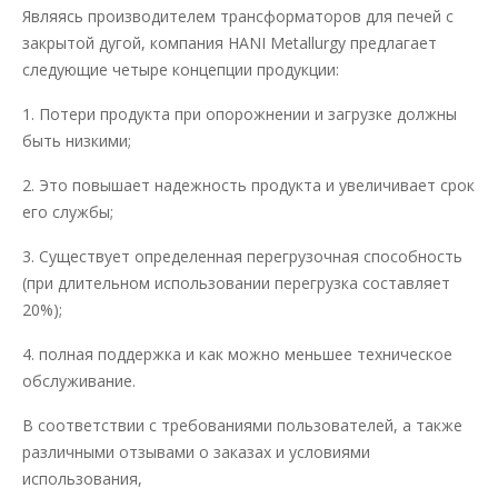
Являясь производителем трансформаторов для печей с
закрытой дугой, компания HANI Metallurgy предлагает
следующие четыре концепции продукции:
1. Потери продукта при опорожнении и загрузке должны
быть низкими;
2. Это повышает надежность продукта и увеличивает срок
его службы;
3. Существует определенная перегрузочная способность
(при длительном использовании перегрузка составляет
20%);
4. полная поддержка и как можно меньшее техническое
обслуживание.
В соответствии с требованиями пользователей, а также
различными отзывами о заказах и условиями
использования,