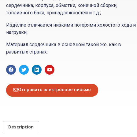
сердечника, корпуса, обмотки, конечной сборки,
топливного бака, принадлежностей и т.д.;
Изделие отличается низкими потерями холостого хода и
нагрузки;
Материал сердечника в основном такой же, как в
развитых странах.
Отправить электронное письмо
Description