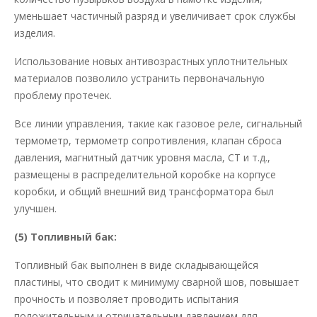
уменьшает частичный разряд и увеличивает срок службы
изделия.
Использование новых антивозрастных уплотнительных
материалов позволило устранить первоначальную
проблему протечек.
Все линии управления, такие как газовое реле, сигнальный
термометр, термометр сопротивления, клапан сброса
давления, магнитный датчик уровня масла, CT и т.д.,
размещены в распределительной коробке на корпусе
коробки, и общий внешний вид трансформатора был
улучшен.
(5) Топливный бак:
Топливный бак выполнен в виде складывающейся
пластины, что сводит к минимуму сварной шов, повышает
прочность и позволяет проводить испытания
положительным и отрицательным давлением для