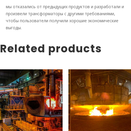
мы отказались от предыдущих продуктов и разработали и
произвели трансформаторы с другими требованиями,
чтобы пользователи получили хорошие экономические
выгоды.
Related products