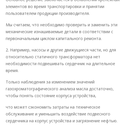
элементов во время транспортировки и принятии
пользователем продукции производителя.
Мы считаем, что необходимо проверить и заменить эти
механические изнашиваемые детали в соответствии с
первоначальным циклом капитального ремонта.
2. Например, насосы и другие движущиеся части, но для
относительно статичного трансформатора нет
необходимости подвешивать сердечник на длительное
время.
Только наблюдения за изменением значений
газохроматографического анализа масла достаточно,
чтобы понять состояние корпуса устройства,
что может сэкономить затраты на техническое
обслуживание и уменьшить воздействие подвесного
сердечника на корпус устройства и загрязнение нефтью.