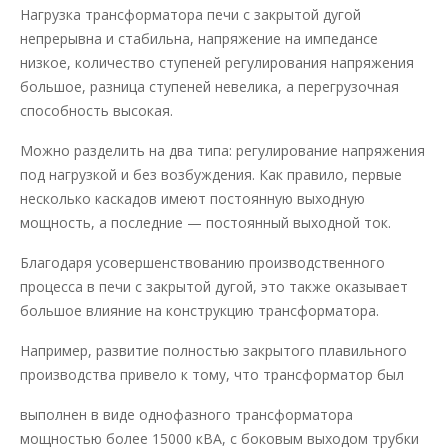
Нагрузка трансформатора печи с закрытой дугой
непрерывна и стабильна, напряжение на импедансе
низкое, количество ступеней регулирования напряжения
большое, разница ступеней невелика, а перегрузочная
способность высокая.
Можно разделить на два типа: регулирование напряжения
под нагрузкой и без возбуждения. Как правило, первые
несколько каскадов имеют постоянную выходную
мощность, а последние — постоянный выходной ток.
Благодаря усовершенствованию производственного
процесса в печи с закрытой дугой, это также оказывает
большое влияние на конструкцию трансформатора.
Например, развитие полностью закрытого плавильного
производства привело к тому, что трансформатор был
выполнен в виде однофазного трансформатора
мощностью более 15000 кВА, с боковым выходом трубки