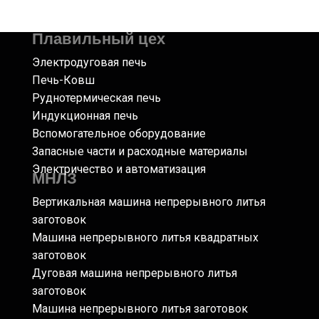
Плавильный цех
Электродуговая печь
Печь-Ковш
Руднотермическая печь
Индукционная печь
Вспомогательное оборудование
Запасные части и расходные материалы
Электричество и автоматизация
МНЛЗ
Вертикальная машина непрерывного литья
заготовок
Машина непрерывного литья квадратных
заготовок
Дуговая машина непрерывного литья
заготовок
Машина непрерывного литья заготовок