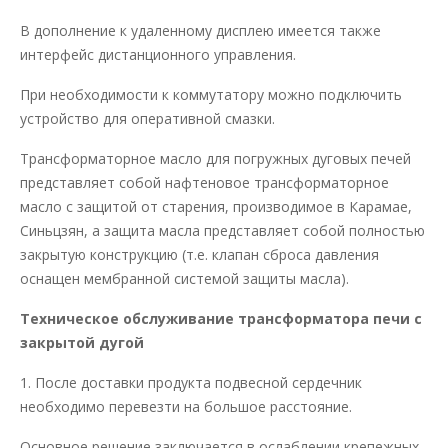
В дополнение к удаленному дисплею имеется также
интерфейс дистанционного управления.
При необходимости к коммутатору можно подключить
устройство для оперативной смазки.
Трансформаторное масло для погружных дуговых печей
представляет собой нафтеновое трансформаторное
масло с защитой от старения, производимое в Карамае,
Синьцзян, а защита масла представляет собой полностью
закрытую конструкцию (т.е. клапан сброса давления
оснащен мембранной системой защиты масла).
Техническое обслуживание трансформатора печи с
закрытой дугой
1. После доставки продукта подвесной сердечник
необходимо перевезти на большое расстояние.
Основное решение заключается в ослаблении крепежных