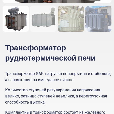
Трансформатор
руднотермической печи
Трансформатор SAF: нагрузка непрерывна и стабильна,
а напряжение на импедансе низкое.
Количество ступеней регулирования напряжения
велико, разница ступеней невелика, а перегрузочная
способность высока;
Комплектный трансформатор состоит из железного