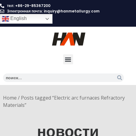
тел: +86-29-85367200
Электронная почта:
inquiry@hanmetallurgy.com
English
Home
/ Posts tagged “Electric arc furnaces Refractory
Materials”
новости