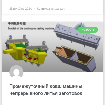
21 ноября, 2024
Комментариев нет
НОВОСТЬ
Промежуточный ковш машины
непрерывного литья заготовок