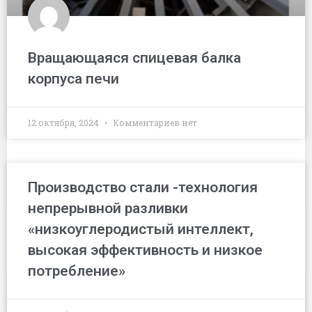
Вращающаяся спицевая балка
корпуса печи
12 октября, 2024
Комментариев нет
Производство стали -технология
непрерывной разливки
«низкоуглеродистый интеллект,
высокая эффективность и низкое
потребление»