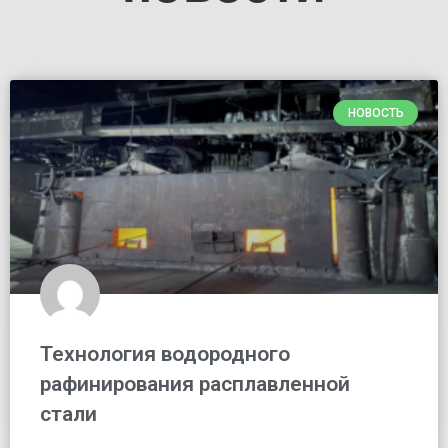
НОВОСТЬ
Технология водородного
рафинирования расплавленной
стали