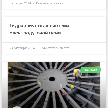
1 ноября, 2024
Комментариев нет
Гидравлическая система
электродуговой печи
24 октября, 2024
Комментариев нет
НОВОСТЬ