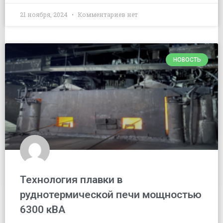
21 ноября, 2024
Комментариев нет
НОВОСТЬ
Технология плавки в
руднотермической печи мощностью
6300 кВА