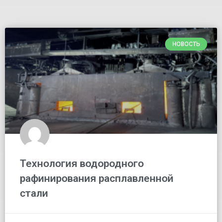
НОВОСТЬ
Технология водородного
рафинирования расплавленной
стали