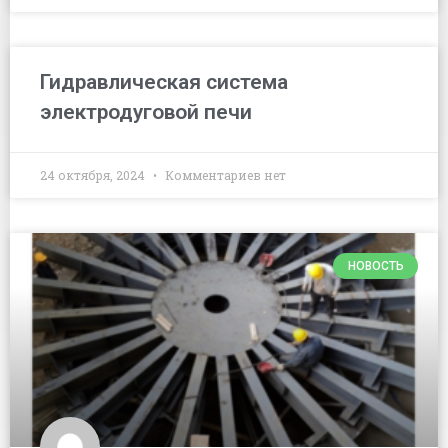
Гидравлическая система
электродуговой печи
24 октября, 2024
Комментариев нет
НОВОСТЬ