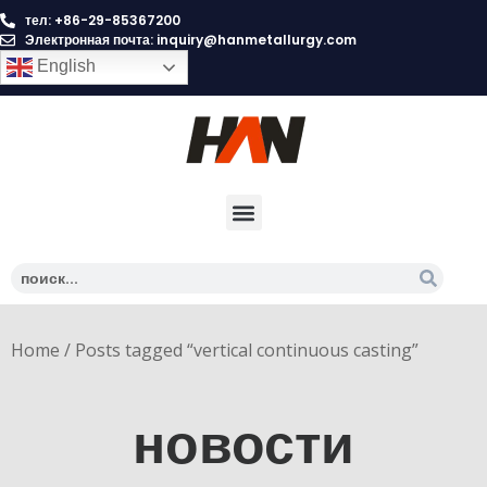
тел: +86-29-85367200
Электронная почта:
inquiry@hanmetallurgy.com
English
Home
/ Posts tagged “vertical continuous casting”
новости