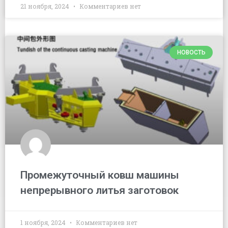
21 ноября, 2024
Комментариев нет
НОВОСТЬ
Промежуточный ковш машины
непрерывного литья заготовок
1 ноября, 2024
Комментариев нет