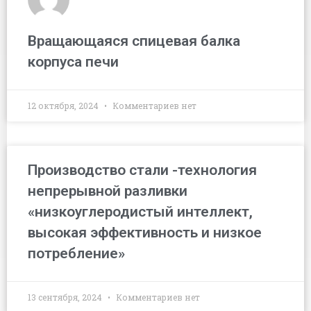
Вращающаяся спицевая балка
корпуса печи
12 октября, 2024
Комментариев нет
Производство стали -технология
непрерывной разливки
«низкоуглеродистый интеллект,
высокая эффективность и низкое
потребление»
13 сентября, 2024
Комментариев нет