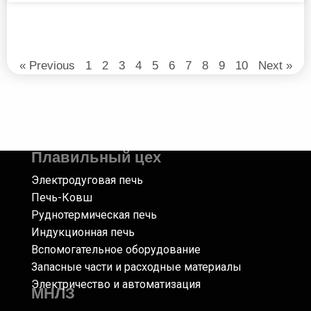
« Previous
1
2
3
4
5
6
7
8
9
10
Next »
Плавильный цех
Электродуговая печь
Печь-Ковш
Руднотермическая печь
Индукционная печь
Вспомогательное оборудование
Запасные части и расходные материалы
Электричество и автоматизация
МНЛЗ