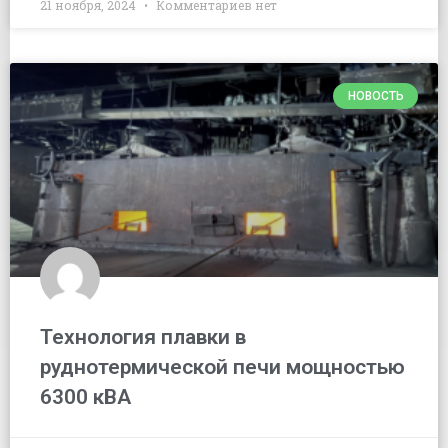
21 ноября, 2024
Комментариев нет
НОВОСТЬ
Технология плавки в
руднотермической печи мощностью
6300 кВА